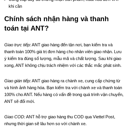
khi cần
Chính sách nhận hàng và thanh
toán tại ANT?
Giao trực tiếp:
ANT giao hàng đến tận nơi, bạn kiểm tra và
thanh toán 100% giá trị đơn hàng cho nhân viên giao nhận. Lưu
ý kiểm tra đúng số lượng, mẫu mã và chất lượng. Sau khi giao
xong, ANT không chịu trách nhiệm với các thắc mắc phát sinh.
Giao gián tiếp:
ANT giao hàng ra chành xe, cung cấp chứng từ
và hình ảnh hàng hóa. Bạn kiểm tra với chành xe và thanh toán
100% cho ANT. Nếu hàng có vấn đề trong quá trình vận chuyển,
ANT sẽ đổi mới.
Giao COD:
ANT hỗ trợ giao hàng thu COD qua Viettel Post,
nhưng thời gian sẽ lâu hơn so với chành xe.