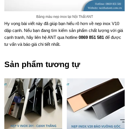
Bảng màu nẹp inox tại Nội Thất ANT
Hy vọng bài viết này đã giúp bạn hiểu rõ hơn về nẹp inox V10
dập cạnh. Nếu bạn đang tìm kiếm sản phẩm chất lượng với giá
cạnh tranh, hãy liên hệ ANT qua hotline
0869 851 581
để được
tư vấn và báo giá chi tiết nhất.
Sản phẩm tương tự