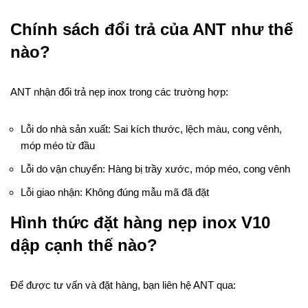
Chính sách đổi trả của ANT như thế
nào?
ANT nhận đổi trả nẹp inox trong các trường hợp:
Lỗi do nhà sản xuất: Sai kích thước, lệch màu, cong vênh,
móp méo từ đầu
Lỗi do vận chuyển: Hàng bị trầy xước, móp méo, cong vênh
Lỗi giao nhận: Không đúng mẫu mã đã đặt
Hình thức đặt hàng nẹp inox V10
dập cạnh thế nào?
Để được tư vấn và đặt hàng, bạn liên hệ ANT qua: