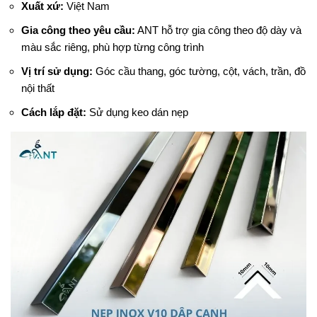
Xuất xứ:
Việt Nam
Gia công theo yêu cầu:
ANT hỗ trợ gia công theo độ dày và
màu sắc riêng, phù hợp từng công trình
Vị trí sử dụng:
Góc cầu thang, góc tường, cột, vách, trần, đồ
nội thất
Cách lắp đặt:
Sử dụng keo dán nẹp