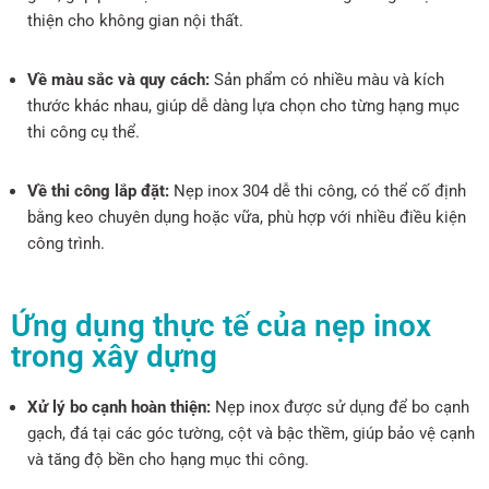
thiện cho không gian nội thất.
Về màu sắc và quy cách:
Sản phẩm có nhiều màu và kích
thước khác nhau, giúp dễ dàng lựa chọn cho từng hạng mục
thi công cụ thể.
Về thi công lắp đặt:
Nẹp inox 304 dễ thi công, có thể cố định
bằng keo chuyên dụng hoặc vữa, phù hợp với nhiều điều kiện
công trình.
Ứng dụng thực tế của nẹp inox
trong xây dựng
Xử lý bo cạnh hoàn thiện:
Nẹp inox được sử dụng để bo cạnh
gạch, đá tại các góc tường, cột và bậc thềm, giúp bảo vệ cạnh
và tăng độ bền cho hạng mục thi công.