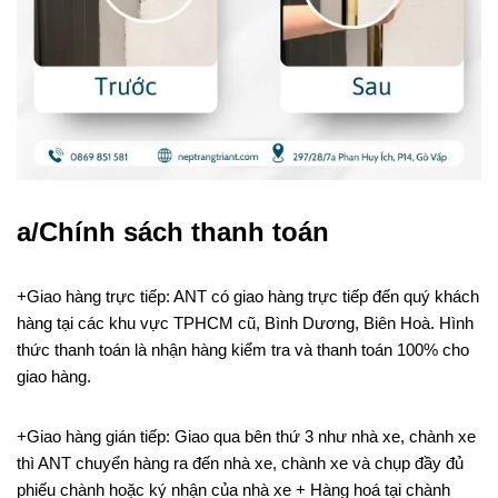
a/Chính sách thanh toán
+Giao hàng trực tiếp: ANT có giao hàng trực tiếp đến quý khách
hàng tại các khu vực TPHCM cũ, Bình Dương, Biên Hoà. Hình
thức thanh toán là nhận hàng kiểm tra và thanh toán 100% cho
giao hàng.
+Giao hàng gián tiếp: Giao qua bên thứ 3 như nhà xe, chành xe
thì ANT chuyển hàng ra đến nhà xe, chành xe và chụp đầy đủ
phiếu chành hoặc ký nhận của nhà xe + Hàng hoá tại chành