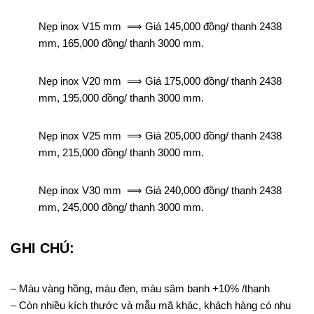
Nẹp inox V15 mm ⟹ Giá 145,000 đồng/ thanh 2438
mm, 165,000 đồng/ thanh 3000 mm.
Nẹp inox V20 mm ⟹ Giá 175,000 đồng/ thanh 2438
mm, 195,000 đồng/ thanh 3000 mm.
Nẹp inox V25 mm ⟹ Giá 205,000 đồng/ thanh 2438
mm, 215,000 đồng/ thanh 3000 mm.
Nẹp inox V30 mm ⟹ Giá 240,000 đồng/ thanh 2438
mm, 245,000 đồng/ thanh 3000 mm.
GHI CHÚ:
– Màu vàng hồng, màu đen, màu sâm banh +10% /thanh
– Còn nhiều kích thước và mẫu mã khác, khách hàng có nhu