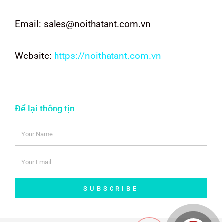
Email: sales@noithatant.com.vn
Website:
https://noithatant.com.vn
Để lại thông tịn
SUBSCRIBE