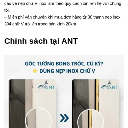
cầu về nẹp chữ V inox làm theo quy cách xin liên hệ với chúng
tôi.
– Miễn phí vận chuyển khi mua đơn hàng từ 30 thanh nẹp inox
304 chữ V trở lên trong bán kính 20km.
Chính sách tại ANT