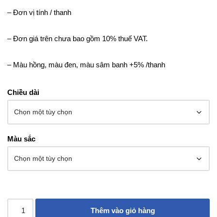
– Đơn vị tính / thanh
– Đơn giá trên chưa bao gồm 10% thuế VAT.
– Màu hồng, màu đen, màu sâm banh +5% /thanh
Chiều dài
Màu sắc
Thêm vào giỏ hàng