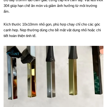
304 giúp hạn chế ăn mòn và giảm ảnh hưởng từ môi trường
ẩm.
Kích thước 10x10mm nhỏ gọn, phù hợp chạy chỉ cho các góc
cạnh hẹp. Nẹp thường dùng cho bề mặt vật dụng nhỏ hoặc chi
tiết hoàn thiện tinh tế.