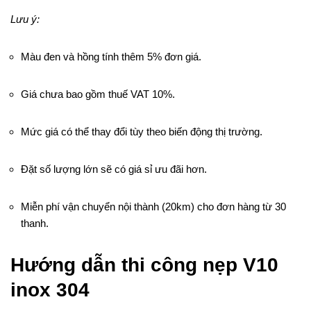
Lưu ý:
Màu đen và hồng tính thêm 5% đơn giá.
Giá chưa bao gồm thuế VAT 10%.
Mức giá có thể thay đổi tùy theo biến động thị trường.
Đặt số lượng lớn sẽ có giá sỉ ưu đãi hơn.
Miễn phí vận chuyển nội thành (20km) cho đơn hàng từ 30
thanh.
Hướng dẫn thi công nẹp V10
inox 304