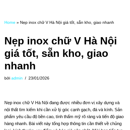
Home
»
Nẹp inox chữ V Hà Nội giá tốt, sẵn kho, giao nhanh
Nẹp inox chữ V Hà Nội
giá tốt, sẵn kho, giao
nhanh
bởi
admin
23/01/2026
Nẹp inox chữ V Hà Nội đang được nhiều đơn vị xây dựng và
nội thất tìm kiếm khi cần xử lý góc cạnh gạch, đá và kính. Sản
phẩm yêu cầu độ bền cao, tính thẩm mỹ rõ ràng và tiến độ giao
hàng nhanh. Bài viết này tổng hợp thông tin cần thiết về chủng