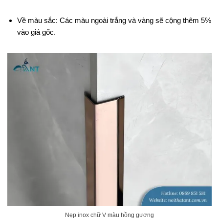
Về màu sắc: Các màu ngoài trắng và vàng sẽ cộng thêm 5%
vào giá gốc.
Nẹp inox chữ V màu hồng gương