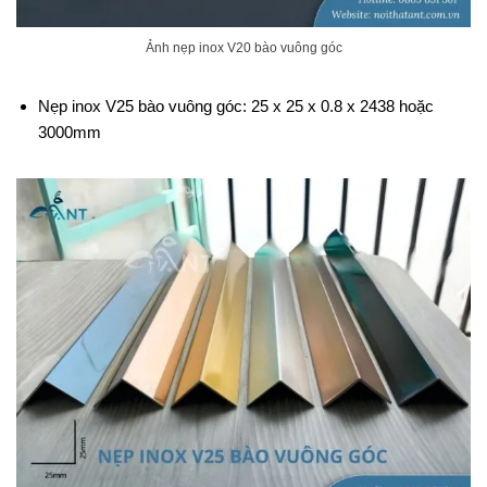
Ảnh nẹp inox V20 bào vuông góc
Nẹp inox V25 bào vuông góc: 25 x 25 x 0.8 x 2438 hoặc
3000mm