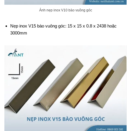
Ảnh nẹp inox V10 bào vuông góc
Nẹp inox V15 bào vuông góc: 15 x 15 x 0.8 x 2438 hoặc
3000mm