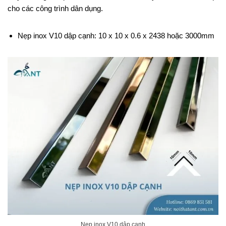
cho các công trình dân dụng.
Nẹp inox V10 dập cạnh: 10 x 10 x 0.6 x 2438 hoặc 3000mm
Nẹp inox V10 dập cạnh