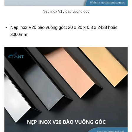
Nẹp inox V15 bào vuông góc
Nẹp inox V20 bào vuông góc: 20 x 20 x 0.8 x 2438 hoặc
3000mm