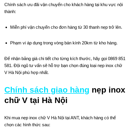
Chính sách ưu đãi vận chuyển cho khách hàng tại khu vực nội
thành:
Miễn phí vận chuyển cho đơn hàng từ 30 thanh nẹp trở lên.
Phạm vi áp dụng trong vòng bán kính 20km từ kho hàng.
Để nhận bảng giá chi tiết cho từng kích thước, hãy gọi 0869 851
581. Đội ngũ tư vấn sẽ hỗ trợ bạn chọn đúng loại nẹp inox chữ
V Hà Nội phù hợp nhất.
Chính sách giao hàng
nẹp inox
chữ V tại Hà Nội
Khi mua nẹp inox chữ V Hà Nội tại ANT, khách hàng có thể
chọn các hình thức sau: