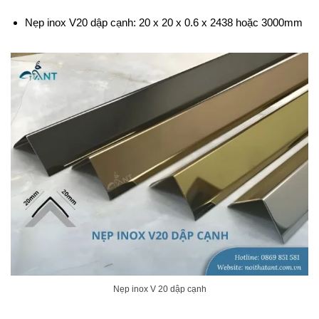
Nẹp inox V20 dập cạnh: 20 x 20 x 0.6 x 2438 hoặc 3000mm
Nẹp inox V 20 dập cạnh