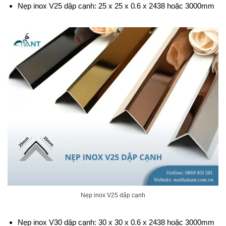
Nẹp inox V25 dập cạnh: 25 x 25 x 0.6 x 2438 hoặc 3000mm
Nẹp inox V25 dập cạnh
Nẹp inox V30 dập cạnh: 30 x 30 x 0.6 x 2438 hoặc 3000mm