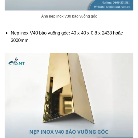
Ảnh nẹp inox V30 bào vuông góc
Nẹp inox V40 bào vuông góc: 40 x 40 x 0.8 x 2438 hoặc
3000mm