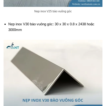
Nẹp inox V25 bào vuông góc
Nẹp inox V30 bào vuông góc: 30 x 30 x 0.8 x 2438 hoặc
3000mm