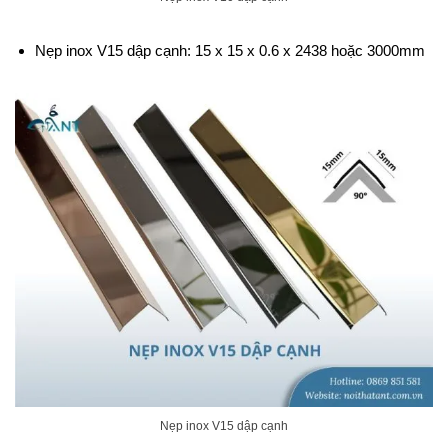
Nẹp inox V15 dập cạnh: 15 x 15 x 0.6 x 2438 hoặc 3000mm
Nẹp inox V15 dập cạnh