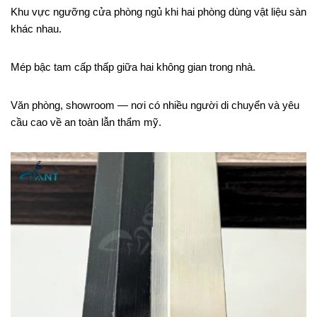
Khu vực ngưỡng cửa phòng ngủ khi hai phòng dùng vật liệu sàn
khác nhau.
Mép bậc tam cấp thấp giữa hai không gian trong nhà.
Văn phòng, showroom — nơi có nhiều người di chuyển và yêu
cầu cao về an toàn lẫn thẩm mỹ.