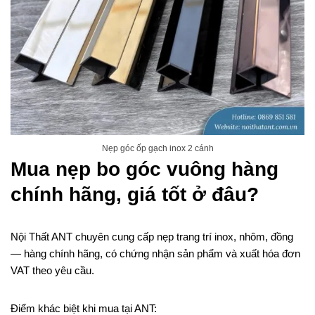
Nẹp góc ốp gạch inox 2 cánh
Mua nẹp bo góc vuông hàng
chính hãng, giá tốt ở đâu?
Nội Thất ANT chuyên cung cấp nẹp trang trí inox, nhôm, đồng
— hàng chính hãng, có chứng nhận sản phẩm và xuất hóa đơn
VAT theo yêu cầu.
Điểm khác biệt khi mua tại ANT: