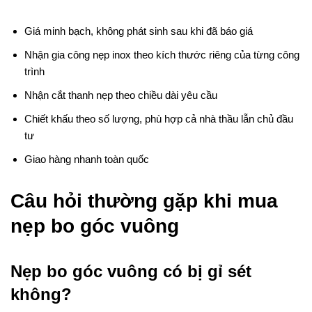
Giá minh bạch, không phát sinh sau khi đã báo giá
Nhận gia công nẹp inox theo kích thước riêng của từng công
trình
Nhận cắt thanh nẹp theo chiều dài yêu cầu
Chiết khấu theo số lượng, phù hợp cả nhà thầu lẫn chủ đầu
tư
Giao hàng nhanh toàn quốc
Câu hỏi thường gặp khi mua
nẹp bo góc vuông
Nẹp bo góc vuông có bị gỉ sét
không?