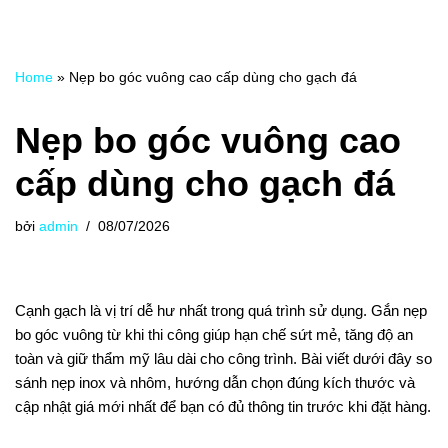
Home
»
Nẹp bo góc vuông cao cấp dùng cho gạch đá
Nẹp bo góc vuông cao
cấp dùng cho gạch đá
bởi
admin
08/07/2026
Cạnh gạch là vị trí dễ hư nhất trong quá trình sử dụng. Gắn nẹp
bo góc vuông từ khi thi công giúp hạn chế sứt mẻ, tăng độ an
toàn và giữ thẩm mỹ lâu dài cho công trình. Bài viết dưới đây so
sánh nẹp inox và nhôm, hướng dẫn chọn đúng kích thước và
cập nhật giá mới nhất để bạn có đủ thông tin trước khi đặt hàng.