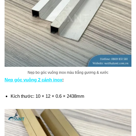
Nẹp bo góc vuông inox màu trắng gương & xước
Nẹp góc vuông 2 cánh inox
:
Kích thước: 10 × 12 × 0.6 × 2438mm