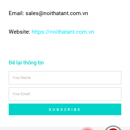
Email: sales@noithatant.com.vn
Website:
https://noithatant.com.vn
Để lại thông tịn
SUBSCRIBE