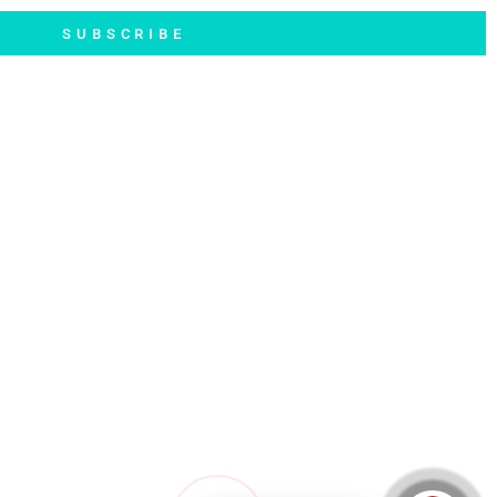
SUBSCRIBE