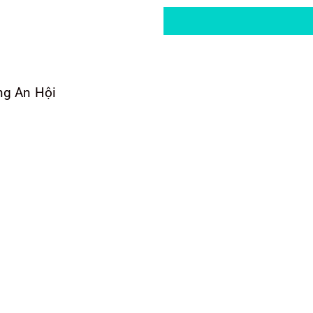
ng An Hội