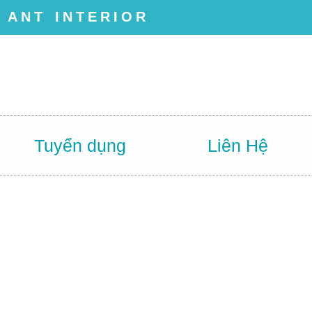
ANT INTERIOR
Tuyển dụng
Liên Hệ