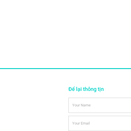
Để lại thông tịn